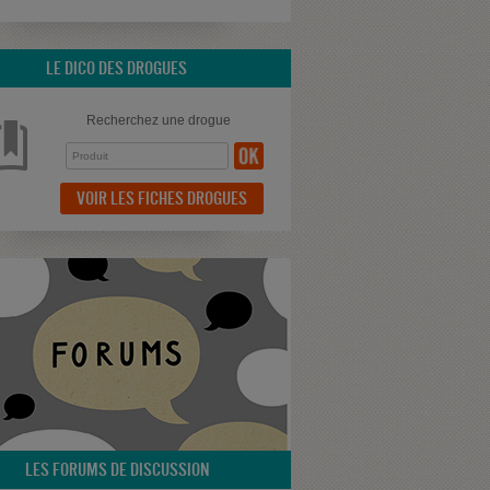
LE DICO DES DROGUES
Recherchez une drogue
VOIR LES FICHES DROGUES
LES FORUMS DE DISCUSSION