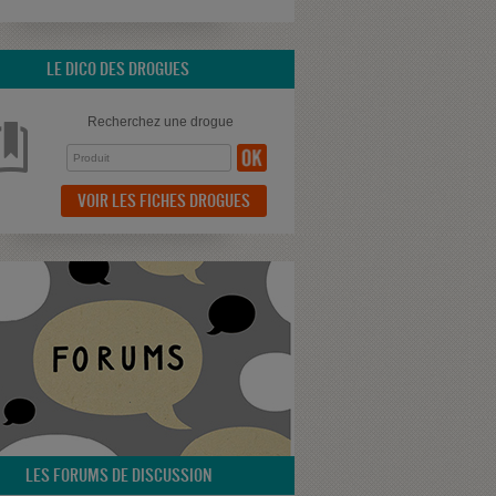
LE DICO DES DROGUES
Recherchez une drogue
VOIR LES FICHES DROGUES
LES FORUMS DE DISCUSSION