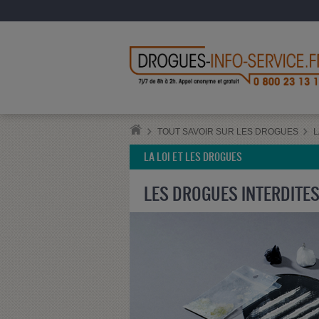
TOUT SAVOIR SUR LES DROGUES
L
LA LOI ET LES DROGUES
LES DROGUES INTERDITE