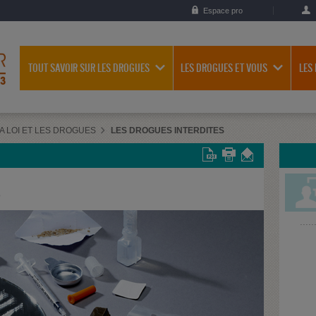
Espace pro
TOUT SAVOIR SUR LES DROGUES
LES DROGUES ET VOUS
LES
A LOI ET LES DROGUES
LES DROGUES INTERDITES
S