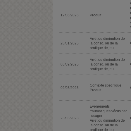
12/06/2026
Produit
Arrêt ou diminution de
28/01/2025
la conso. ou de la
pratique de jeu
Arrêt ou diminution de
03/09/2025
la conso. ou de la
pratique de jeu
Contexte spécifique
02/03/2023
Produit
Evènements
traumatiques vécus par
l'usager
23/03/2023
Arrêt ou diminution de
la conso. ou de la
pratique de jeu