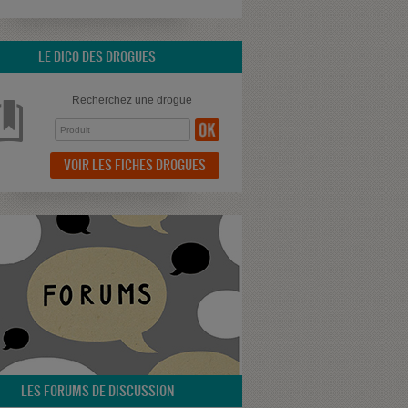
LE DICO DES DROGUES
Recherchez une drogue
VOIR LES FICHES DROGUES
LES FORUMS DE DISCUSSION