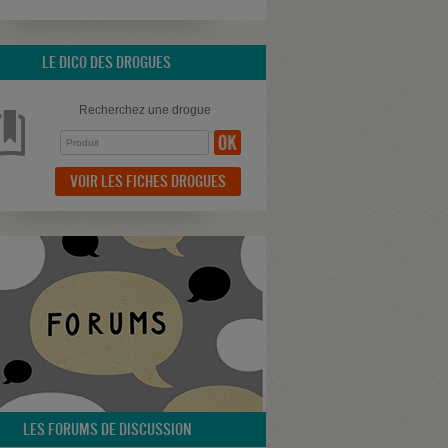
LE DICO DES DROGUES
Recherchez une drogue
VOIR LES FICHES DROGUES
LES FORUMS DE DISCUSSION