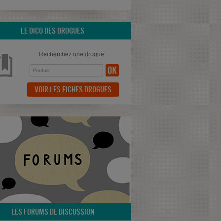
LE DICO DES DROGUES
Recherchez une drogue
VOIR LES FICHES DROGUES
LES FORUMS DE DISCUSSION