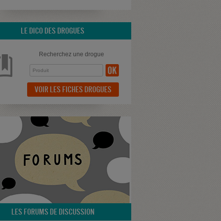
LE DICO DES DROGUES
Recherchez une drogue
VOIR LES FICHES DROGUES
LES FORUMS DE DISCUSSION