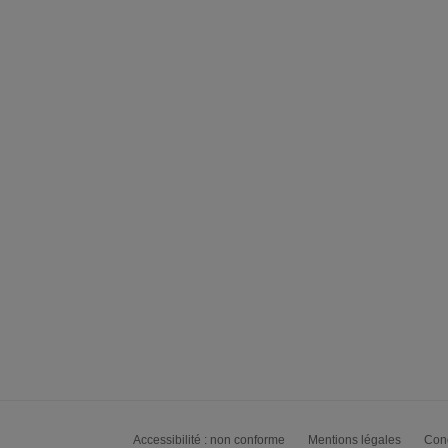
Accessibilité : non conforme
Mentions légales
Cond