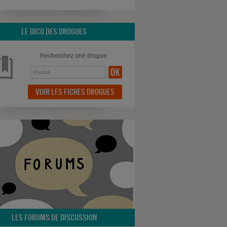
LE DICO DES DROGUES
Recherchez une drogue
VOIR LES FICHES DROGUES
LES FORUMS DE DISCUSSION