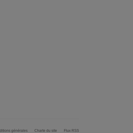
itions générales
Charte du site
Flux RSS