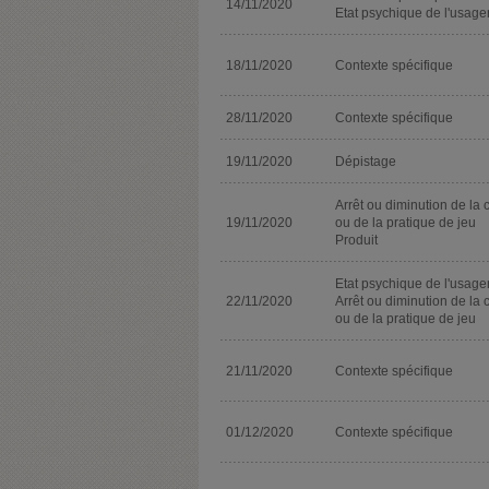
14/11/2020
Etat psychique de l'usage
18/11/2020
Contexte spécifique
28/11/2020
Contexte spécifique
19/11/2020
Dépistage
Arrêt ou diminution de la 
19/11/2020
ou de la pratique de jeu
Produit
Etat psychique de l'usage
22/11/2020
Arrêt ou diminution de la 
ou de la pratique de jeu
21/11/2020
Contexte spécifique
01/12/2020
Contexte spécifique