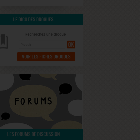
LE DICO DES DROGUES
Recherchez une drogue
VOIR LES FICHES DROGUES
LES FORUMS DE DISCUSSION