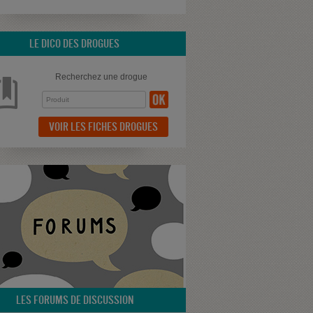
LE DICO DES DROGUES
Recherchez une drogue
VOIR LES FICHES DROGUES
LES FORUMS DE DISCUSSION