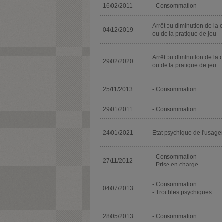
16/02/2011
- Consommation
Arrêt ou diminution de la 
04/12/2019
ou de la pratique de jeu
Arrêt ou diminution de la 
29/02/2020
ou de la pratique de jeu
25/11/2013
- Consommation
29/01/2011
- Consommation
24/01/2021
Etat psychique de l'usage
- Consommation
27/11/2012
- Prise en charge
- Consommation
04/07/2013
- Troubles psychiques
28/05/2013
- Consommation