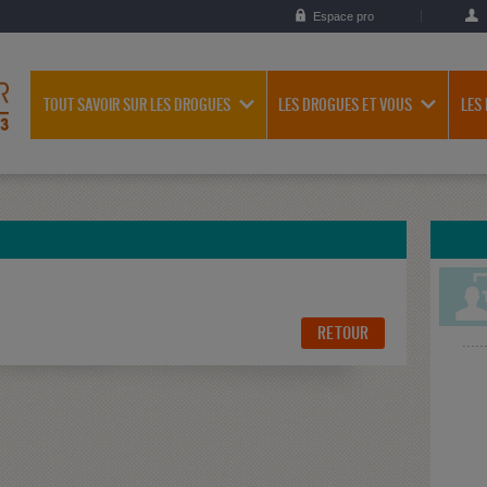
Espace pro
TOUT SAVOIR SUR LES DROGUES
LES DROGUES ET VOUS
LES
RETOUR