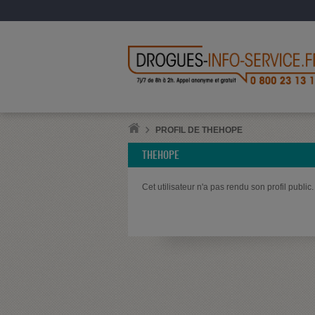
PROFIL DE THEHOPE
THEHOPE
Cet utilisateur n'a pas rendu son profil public.