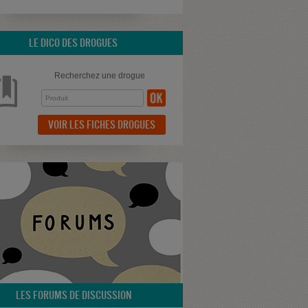
LE DICO DES DROGUES
Recherchez une drogue
VOIR LES FICHES DROGUES
LES FORUMS DE DISCUSSION