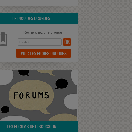
LE DICO DES DROGUES
Recherchez une drogue
VOIR LES FICHES DROGUES
LES FORUMS DE DISCUSSION