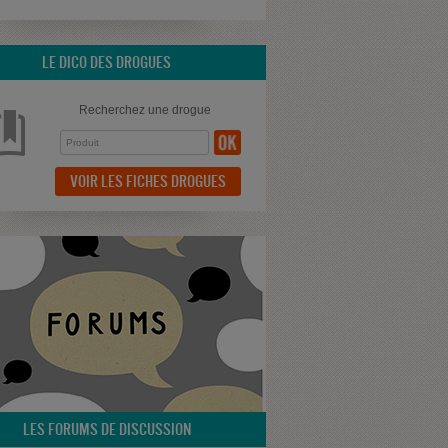
LE DICO DES DROGUES
Recherchez une drogue
VOIR LES FICHES DROGUES
LES FORUMS DE DISCUSSION