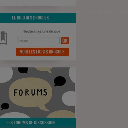
LE DICO DES DROGUES
Recherchez une drogue
VOIR LES FICHES DROGUES
LES FORUMS DE DISCUSSION