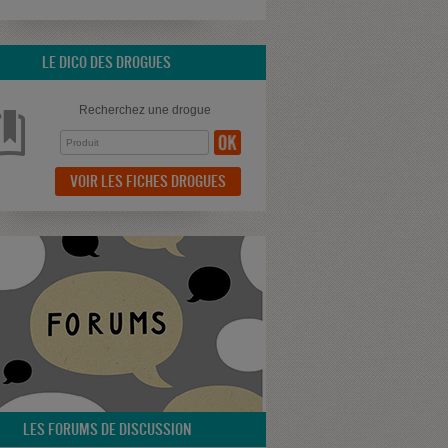
LE DICO DES DROGUES
Recherchez une drogue
VOIR LES FICHES DROGUES
LES FORUMS DE DISCUSSION