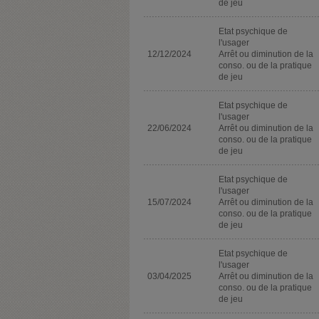
de jeu
Etat psychique de
l'usager
12/12/2024
Arrêt ou diminution de la
conso. ou de la pratique
de jeu
Etat psychique de
l'usager
22/06/2024
Arrêt ou diminution de la
conso. ou de la pratique
de jeu
Etat psychique de
l'usager
15/07/2024
Arrêt ou diminution de la
conso. ou de la pratique
de jeu
Etat psychique de
l'usager
03/04/2025
Arrêt ou diminution de la
conso. ou de la pratique
de jeu