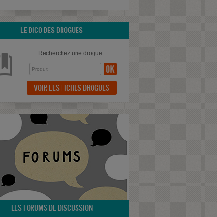
LE DICO DES DROGUES
Recherchez une drogue
VOIR LES FICHES DROGUES
LES FORUMS DE DISCUSSION