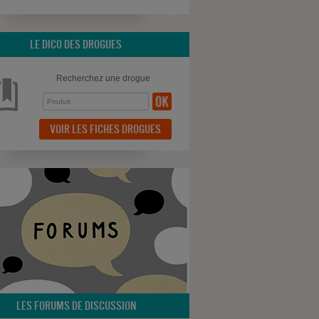
LE DICO DES DROGUES
Recherchez une drogue
VOIR LES FICHES DROGUES
LES FORUMS DE DISCUSSION