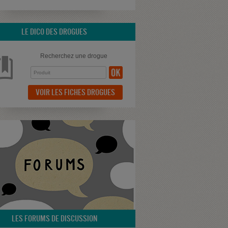
LE DICO DES DROGUES
Recherchez une drogue
VOIR LES FICHES DROGUES
LES FORUMS DE DISCUSSION