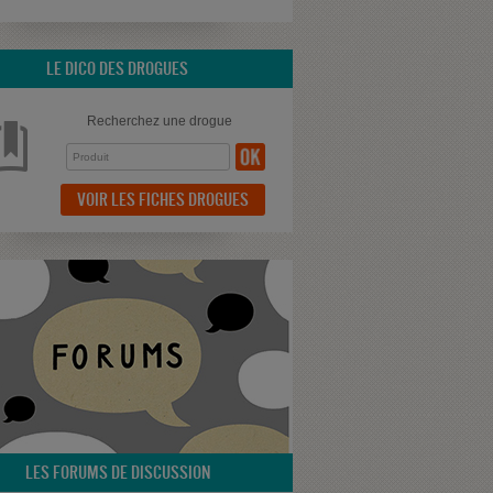
LE DICO DES DROGUES
Recherchez une drogue
VOIR LES FICHES DROGUES
LES FORUMS DE DISCUSSION