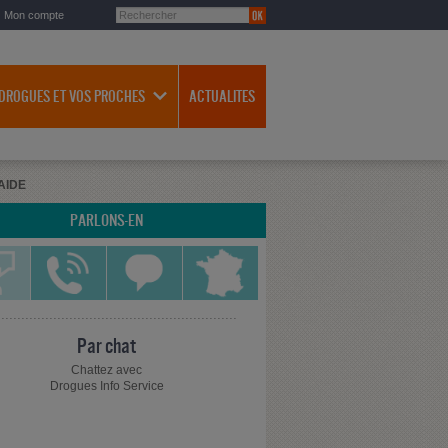
Mon compte
 DROGUES ET VOS PROCHES
ACTUALITES
AIDE
PARLONS-EN
Par chat
Chattez avec
Drogues Info Service