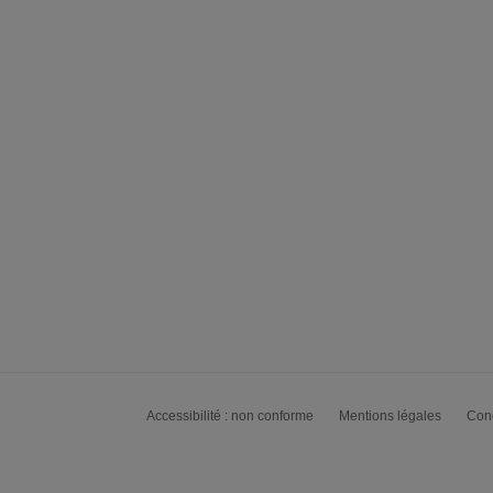
Accessibilité : non conforme
Mentions légales
Cond