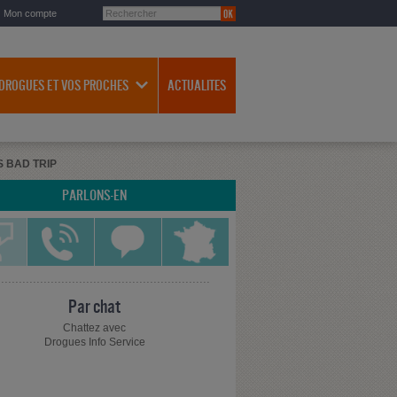
Mon compte
 DROGUES ET VOS PROCHES
ACTUALITES
 BAD TRIP
PARLONS-EN
Par chat
Chattez avec
Drogues Info Service