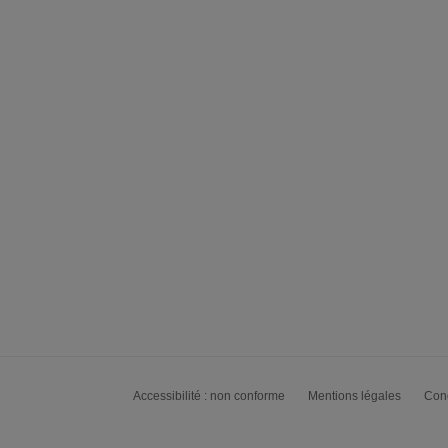
Accessibilité : non conforme
Mentions légales
Cond