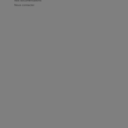
Nos documentations
Nous contacter