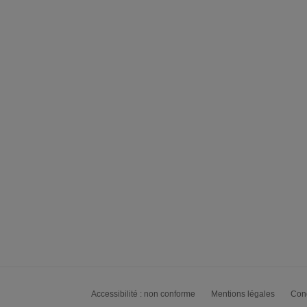
Accessibilité : non conforme
Mentions légales
Cond