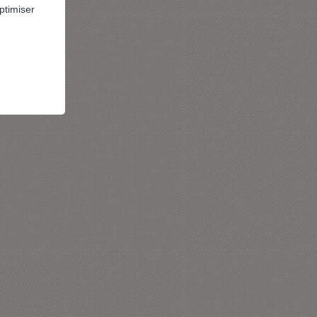
ptimiser