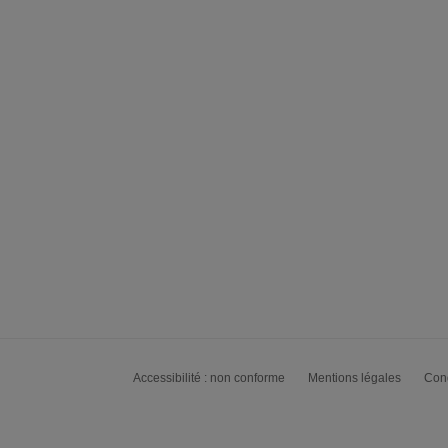
Accessibilité : non conforme
Mentions légales
Cond