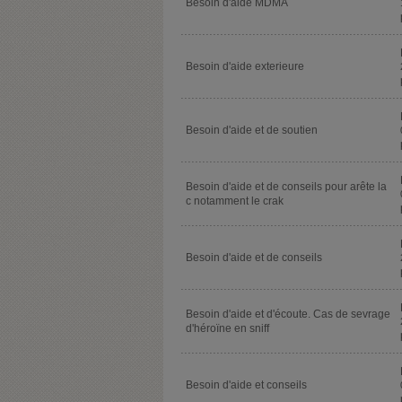
Besoin d'aide MDMA
Besoin d'aide exterieure
Besoin d'aide et de soutien
Besoin d'aide et de conseils pour arête la
c notamment le crak
Besoin d'aide et de conseils
Besoin d'aide et d'écoute. Cas de sevrage
d'héroïne en sniff
Besoin d'aide et conseils