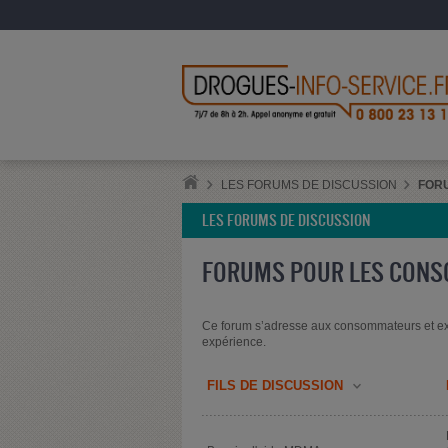
LES FORUMS DE DISCUSSION
FOR
LES FORUMS DE DISCUSSION
FORUMS POUR LES CON
Ce forum s’adresse aux consommateurs et ex
expérience.
FILS DE DISCUSSION