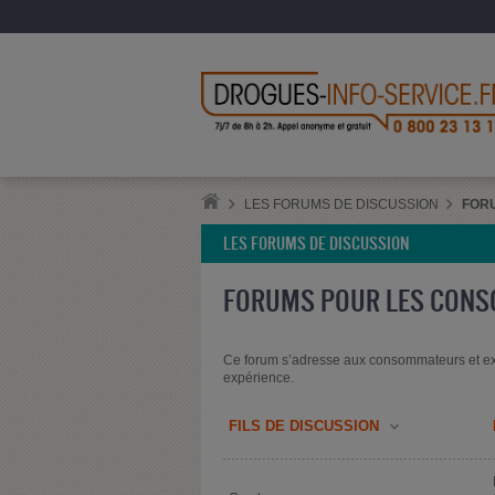
LES FORUMS DE DISCUSSION
FOR
LES FORUMS DE DISCUSSION
FORUMS POUR LES CON
Ce forum s’adresse aux consommateurs et ex
expérience.
FILS DE DISCUSSION