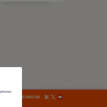
ptimiser
SUIVEZ-NOUS SUR :