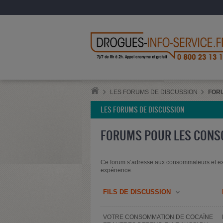
LES FORUMS DE DISCUSSION
FOR
LES FORUMS DE DISCUSSION
FORUMS POUR LES CON
Ce forum s’adresse aux consommateurs et ex
expérience.
FILS DE DISCUSSION
VOTRE CONSOMMATION DE COCAÏNE