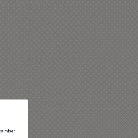
ptimiser