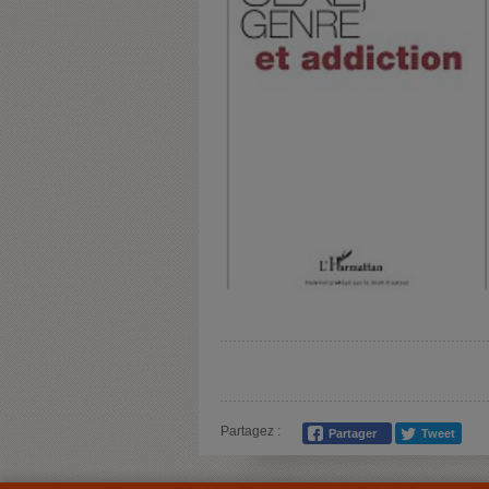
Partagez :