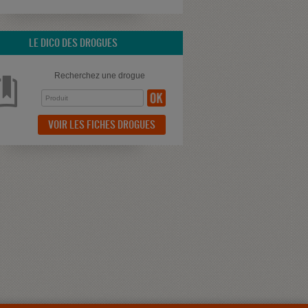
LE DICO DES DROGUES
Recherchez une drogue
VOIR LES FICHES DROGUES