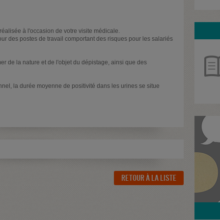
éalisée à l'occasion de votre visite médicale.
ur des postes de travail comportant des risques pour les salariés
r de la nature et de l'objet du dépistage, ainsi que des
nel, la durée moyenne de positivité dans les urines se situe
RETOUR À LA LISTE