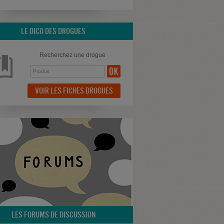
LE DICO DES DROGUES
Recherchez une drogue
VOIR LES FICHES DROGUES
LES FORUMS DE DISCUSSION