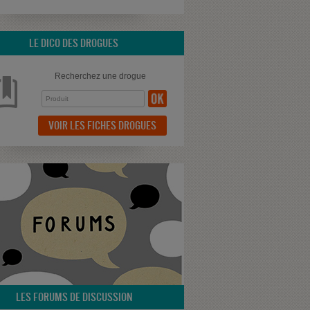
LE DICO DES DROGUES
Recherchez une drogue
VOIR LES FICHES DROGUES
LES FORUMS DE DISCUSSION