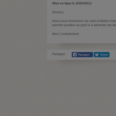
Mise en ligne le 20/04/2012
Bonjour,
Nous vous remercions de votre invitation mais
prendre position ou parti ni à alimenter les d
Bien Cordialement
Partagez :