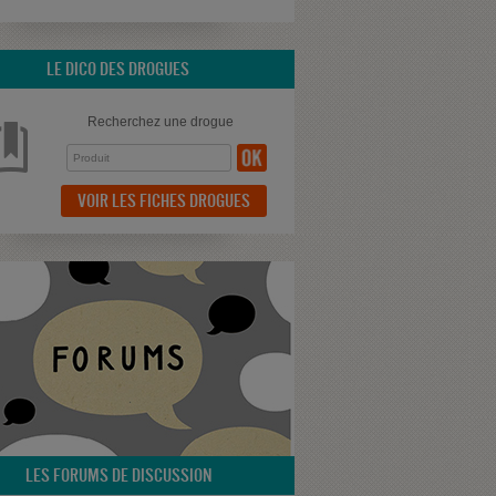
LE DICO DES DROGUES
Recherchez une drogue
VOIR LES FICHES DROGUES
LES FORUMS DE DISCUSSION