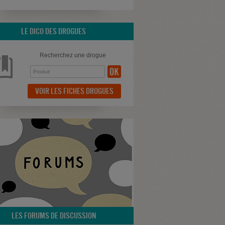
LE DICO DES DROGUES
Recherchez une drogue
VOIR LES FICHES DROGUES
LES FORUMS DE DISCUSSION