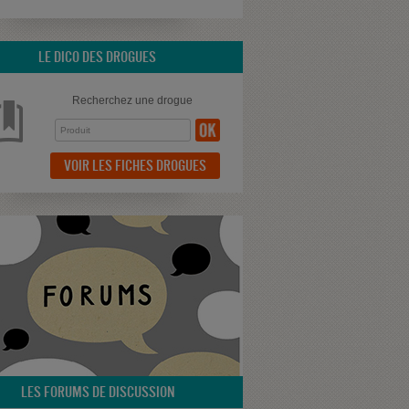
LE DICO DES DROGUES
Recherchez une drogue
VOIR LES FICHES DROGUES
LES FORUMS DE DISCUSSION