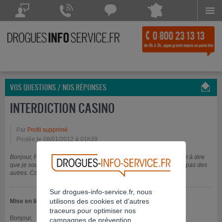
Menu
Drogues Info Service répond à vos questions
Drogues Info Service répond
Chattez avec
à vos appels 7 jours sur 7
Drogues Info Service
POSEZ VOTRE QUESTION
CONTACTEZ-NOUS
Chat indisponible
VOS QUESTIONS / NOS RÉPONSES
INTERDICTION CASINO
Par
Profil supprimé
Postée le 08/01/2012 à 01h39
Bonjour, Puis-je me faire interdire de Casino au cas par cas? C'est à dire
que je souhaiterais être interdit du Casino près de chez moi mais pas des
autres. Cordialement
Sur drogues-info-service.fr, nous
utilisons des cookies et d’autres
Mise en ligne le 09/01/2012
traceurs pour optimiser nos
Bonjour,
campagnes de prévention.