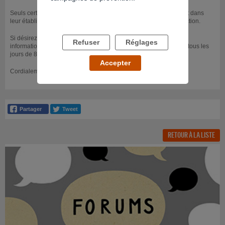
Seuls certains casinos proposent de se faire interdire uniquement dans
leur établissement. La démarche doit se faire auprès de leur direction.
Si désirez évoquer votre situation ou avez besoin de plus amples
Refuser
Réglages
informations, nous restons à votre disponibilité au 0800.23.13.13 tous les
jours de 8h à 2h, appel anonyme et gratuit depuis un poste fixe.
Accepter
Cordialement.
RETOUR À LA LISTE