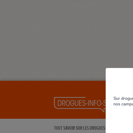
Sur drogue
nos campa
TOUT SAVOIR SUR LES DROGUES