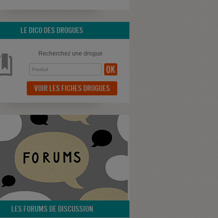
LE DICO DES DROGUES
Recherchez une drogue
VOIR LES FICHES DROGUES
LES FORUMS DE DISCUSSION