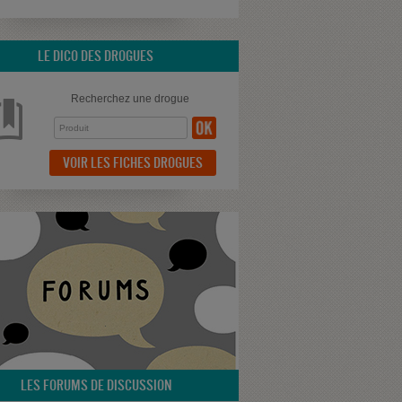
LE DICO DES DROGUES
Recherchez une drogue
VOIR LES FICHES DROGUES
LES FORUMS DE DISCUSSION