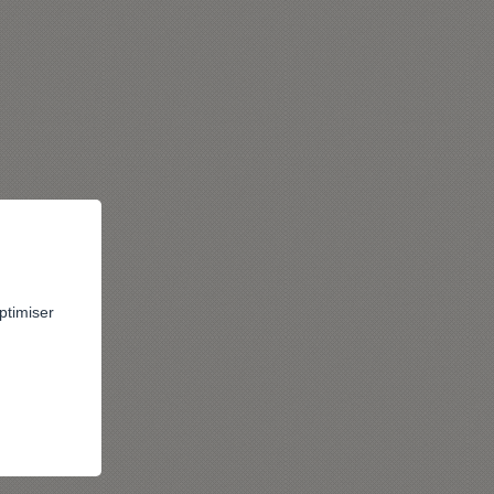
ptimiser