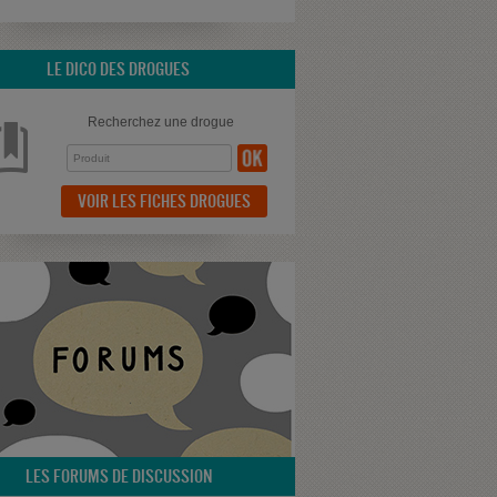
LE DICO DES DROGUES
Recherchez une drogue
VOIR LES FICHES DROGUES
LES FORUMS DE DISCUSSION