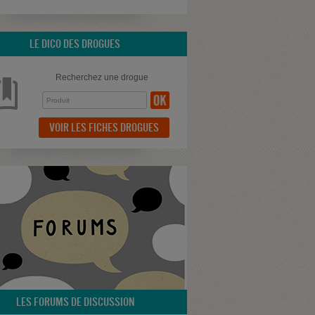
LE DICO DES DROGUES
Recherchez une drogue
VOIR LES FICHES DROGUES
LES FORUMS DE DISCUSSION