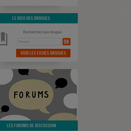
LE DICO DES DROGUES
Recherchez une drogue
VOIR LES FICHES DROGUES
LES FORUMS DE DISCUSSION