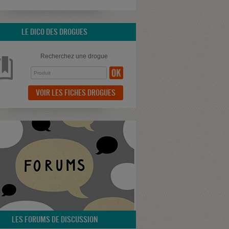
LE DICO DES DROGUES
Recherchez une drogue
VOIR LES FICHES DROGUES
LES FORUMS DE DISCUSSION