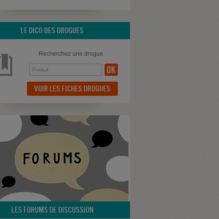
LE DICO DES DROGUES
Recherchez une drogue
VOIR LES FICHES DROGUES
LES FORUMS DE DISCUSSION