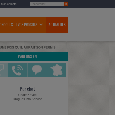
Mon compte
 DROGUES ET VOS PROCHES
ACTUALITES
UNE FOIS QU'IL AURAIT SON PERMIS
PARLONS-EN
Par chat
Chattez avec
Drogues Info Service