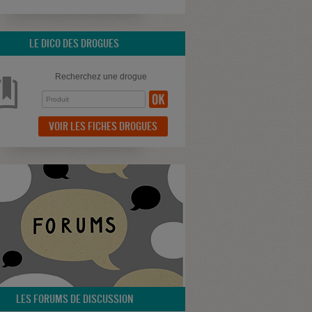
LE DICO DES DROGUES
Recherchez une drogue
VOIR LES FICHES DROGUES
LES FORUMS DE DISCUSSION