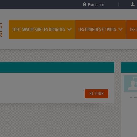
Espace pro
TOUT SAVOIR SUR LES DROGUES
LES DROGUES ET VOUS
LES
RETOUR