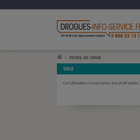
PROFIL DE VIRGE
VIRGE
Cet utilisateur n'a pas rendu son profil public.