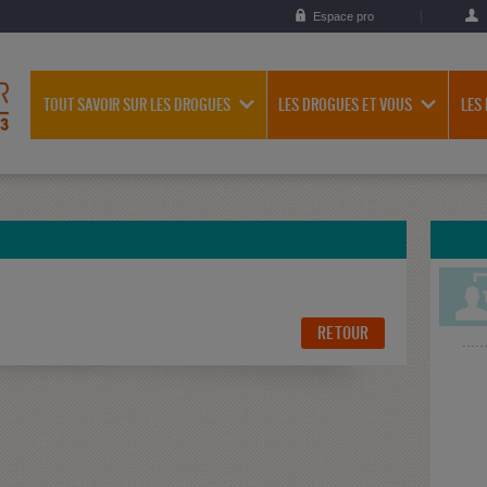
Espace pro
TOUT SAVOIR SUR LES DROGUES
LES DROGUES ET VOUS
LES
RETOUR