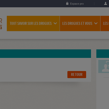
Espace pro
TOUT SAVOIR SUR LES DROGUES
LES DROGUES ET VOUS
LES
RETOUR