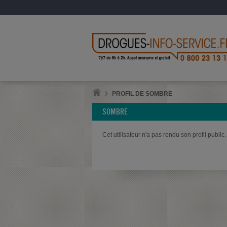
PROFIL DE SOMBRE
SOMBRE
Cet utilisateur n'a pas rendu son profil public.