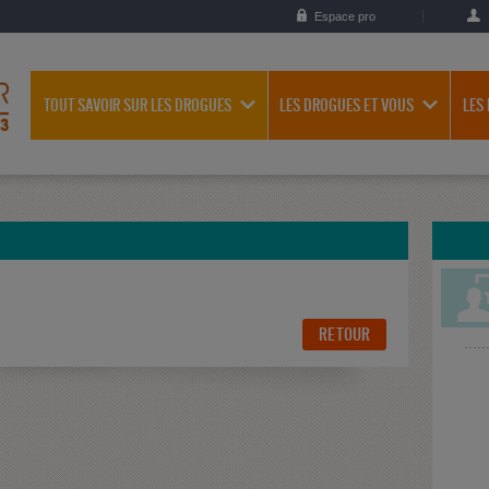
Espace pro
TOUT SAVOIR SUR LES DROGUES
LES DROGUES ET VOUS
LES
RETOUR