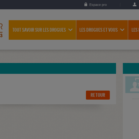
Espace pro
TOUT SAVOIR SUR LES DROGUES
LES DROGUES ET VOUS
LES
RETOUR