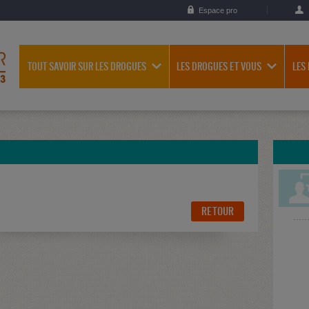
Espace pro
TOUT SAVOIR SUR LES DROGUES
LES DROGUES ET VOUS
LES
RETOUR