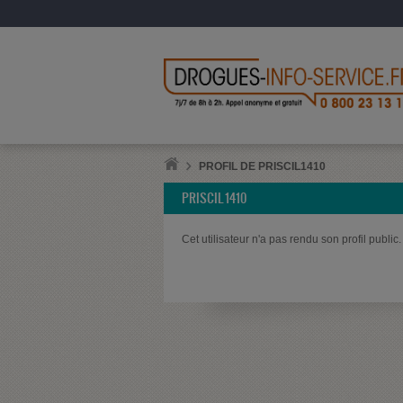
PROFIL DE PRISCIL1410
PRISCIL1410
Cet utilisateur n'a pas rendu son profil public.